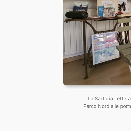
La Sartoria Lettera
Parco Nord alle porte