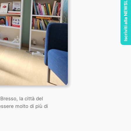
Iscriviti alla NEWSLETTER
Bresso, la città del
essere molto di più di