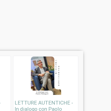
-
LETTURE AUTENTICHE -
In dialogo con Paolo