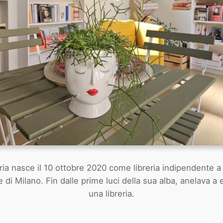
ria nasce il 10 ottobre 2020 come libreria indipendente a 
 di Milano. Fin dalle prime luci della sua alba, anelava a 
una libreria.