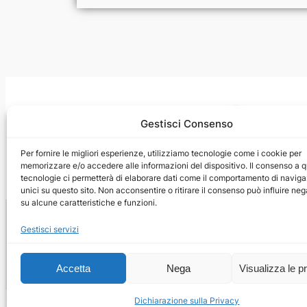
Gestisci Consenso
Per fornire le migliori esperienze, utilizziamo tecnologie come i cookie per
memorizzare e/o accedere alle informazioni del dispositivo. Il consenso a 
tecnologie ci permetterà di elaborare dati come il comportamento di naviga
unici su questo sito. Non acconsentire o ritirare il consenso può influire n
su alcune caratteristiche e funzioni.
Gestisci servizi
Accetta
Nega
Visualizza le p
Dichiarazione sulla Privacy