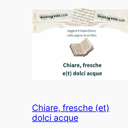
Chiare, fresche (et)
dolci acque