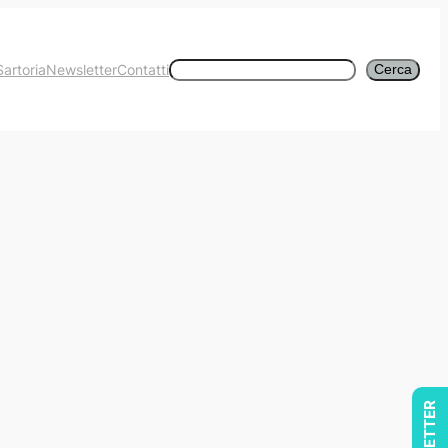
Cerca
Sartoria
Newsletter
Contatti
Cerca