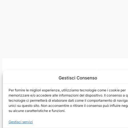
Gestisci Consenso
Per fornire le migliori esperienze, utilizziamo tecnologie come i cookie per
memorizzare e/o accedere alle informazioni del dispositivo. Il consenso a 
tecnologie ci permetterà di elaborare dati come il comportamento di naviga
unici su questo sito. Non acconsentire o ritirare il consenso può influire n
su alcune caratteristiche e funzioni.
Gestisci servizi