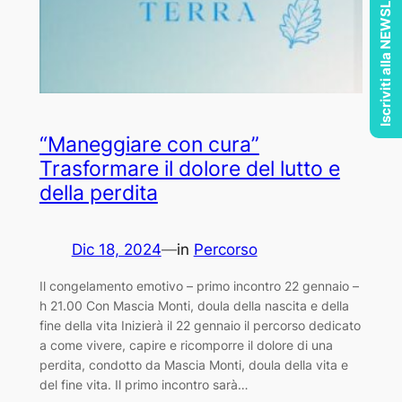
Iscriviti alla NEWSLETTER
“Maneggiare con cura”
Trasformare il dolore del lutto e
della perdita
Dic 18, 2024
—
in
Percorso
Il congelamento emotivo – primo incontro 22 gennaio –
h 21.00 Con Mascia Monti, doula della nascita e della
fine della vita Inizierà il 22 gennaio il percorso dedicato
a come vivere, capire e ricomporre il dolore di una
perdita, condotto da Mascia Monti, doula della vita e
del fine vita. Il primo incontro sarà…