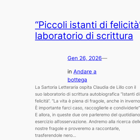
“Piccoli istanti di felicità
laboratorio di scrittura
Gen 26, 2026
—
in
Andare a
bottega
La Sartoria Letteraria ospita Claudia de Lillo con il
suo laboratorio di scrittura autobiografica “Istanti di
felicità“. ”La vita è piena di fragole, anche in inverno
È importante farci caso, raccoglierle e condividerle”
E allora, in queste due ore parleremo del quotidiano
esercizio all’osservazione. Andremo alla ricerca dell
nostre fragole e proveremo a raccontarle,
trasferendole nero…