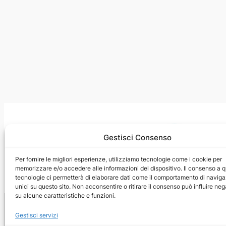
Gestisci Consenso
Per fornire le migliori esperienze, utilizziamo tecnologie come i cookie per
memorizzare e/o accedere alle informazioni del dispositivo. Il consenso a 
tecnologie ci permetterà di elaborare dati come il comportamento di naviga
unici su questo sito. Non acconsentire o ritirare il consenso può influire n
su alcune caratteristiche e funzioni.
Gestisci servizi