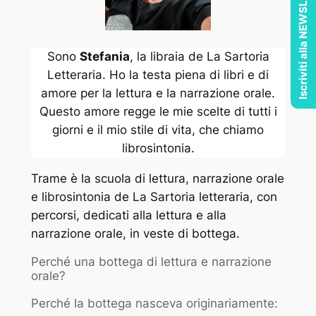
Iscriviti alla NEWSLETTER
Sono
Stefania
, la libraia de La Sartoria
Letteraria. Ho la testa piena di libri e di
amore per la lettura e la narrazione orale.
Questo amore regge le mie scelte di tutti i
giorni e il mio stile di vita, che chiamo
librosintonia.
Trame è la scuola di lettura, narrazione orale
e librosintonia de La Sartoria letteraria, con
percorsi, dedicati alla lettura e alla
narrazione orale, in veste di bottega.
Perché una bottega di lettura e narrazione
orale?
Perché la bottega nasceva originariamente: