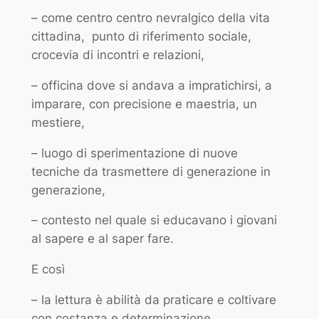
– come centro centro nevralgico della vita
cittadina, punto di riferimento sociale,
crocevia di incontri e relazioni,
– officina dove si andava a impratichirsi, a
imparare, con precisione e maestria, un
mestiere,
– luogo di sperimentazione di nuove
tecniche da trasmettere di generazione in
generazione,
– contesto nel quale si educavano i giovani
al sapere e al saper fare.
E così
– la lettura è abilità da praticare e coltivare
con costanza e determinazione,