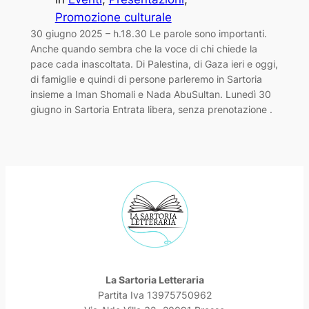
Promozione culturale
30 giugno 2025 – h.18.30 Le parole sono importanti.
Anche quando sembra che la voce di chi chiede la
pace cada inascoltata. Di Palestina, di Gaza ieri e oggi,
di famiglie e quindi di persone parleremo in Sartoria
insieme a Iman Shomali e Nada AbuSultan. Lunedì 30
giugno in Sartoria Entrata libera, senza prenotazione .
La Sartoria Letteraria
Partita Iva 13975750962