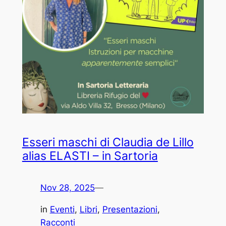
Esseri maschi di Claudia de Lillo
alias ELASTI – in Sartoria
Nov 28, 2025
—
in
Eventi
, 
Libri
, 
Presentazioni
, 
Racconti