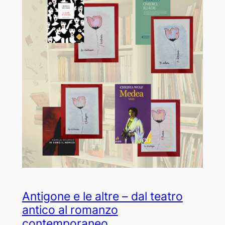
Antigone e le altre – dal teatro
antico al romanzo
contemporaneo