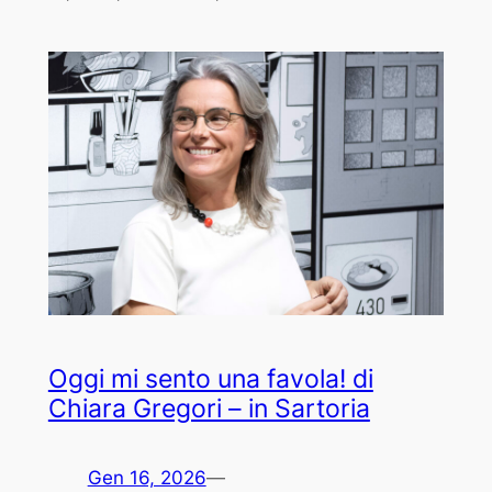
Oggi mi sento una favola! di
Chiara Gregori – in Sartoria
Gen 16, 2026
—