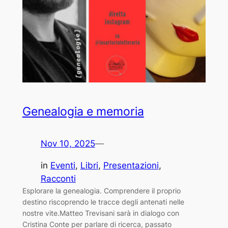
Genealogia e memoria
Nov 10, 2025
—
in
Eventi
, 
Libri
, 
Presentazioni
, 
Racconti
Esplorare la genealogia. Comprendere il proprio
destino riscoprendo le tracce degli antenati nelle
nostre vite.Matteo Trevisani sarà in dialogo con
Cristina Conte per parlare di ricerca, passato