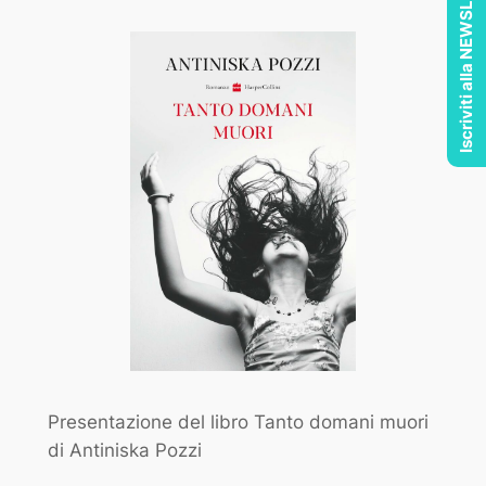
Iscriviti alla NEWSLETTER
Presentazione del libro Tanto domani muori
di Antiniska Pozzi