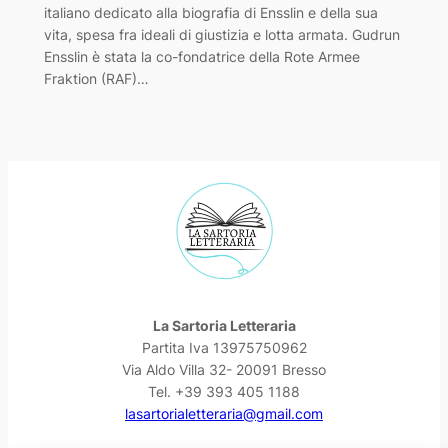
italiano dedicato alla biografia di Ensslin e della sua
vita, spesa fra ideali di giustizia e lotta armata. Gudrun
Ensslin è stata la co-fondatrice della Rote Armee
Fraktion (RAF)…
La Sartoria Letteraria
Partita Iva 13975750962
Via Aldo Villa 32- 20091 Bresso
Tel. +39 393 405 1188
lasartorialetteraria@gmail.com