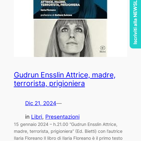
Iscriviti alla NEWSLETTER
Gudrun Ensslin Attrice, madre,
terrorista, prigioniera
Dic 21, 2024
—
in
Libri
, 
Presentazioni
15 gennaio 2024 – h.21.00 “Gudrun Ensslin Attrice,
madre, terrorista, prigioniera” (Ed. Bietti) con l’autrice
Ilaria Floreano Il libro di Ilaria Floreano è il primo testo