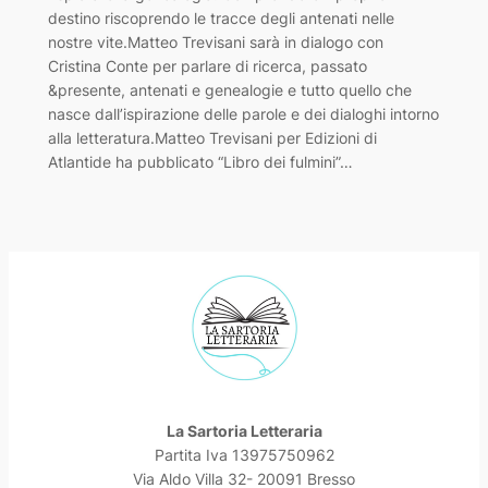
destino riscoprendo le tracce degli antenati nelle
nostre vite.Matteo Trevisani sarà in dialogo con
Cristina Conte per parlare di ricerca, passato
&presente, antenati e genealogie e tutto quello che
nasce dall’ispirazione delle parole e dei dialoghi intorno
alla letteratura.Matteo Trevisani per Edizioni di
Atlantide ha pubblicato “Libro dei fulmini”…
La Sartoria Letteraria
Partita Iva 13975750962
Via Aldo Villa 32- 20091 Bresso