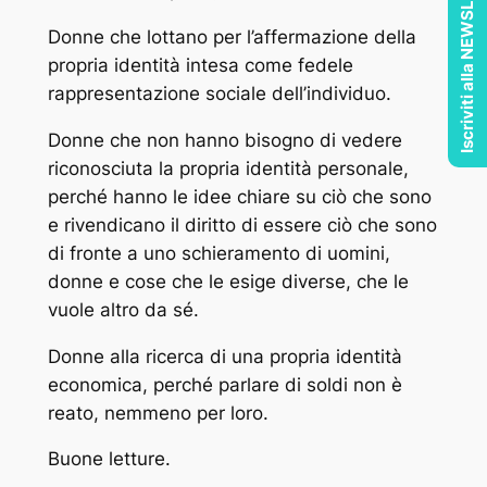
Iscriviti alla NEWSLETTER
Donne che lottano per l’affermazione della
propria identità intesa come fedele
rappresentazione sociale dell’individuo.
Donne che non hanno bisogno di vedere
riconosciuta la propria identità personale,
perché hanno le idee chiare su ciò che sono
e rivendicano il diritto di essere ciò che sono
di fronte a uno schieramento di uomini,
donne e cose che le esige diverse, che le
vuole altro da sé.
Donne alla ricerca di una propria identità
economica, perché parlare di soldi non è
reato, nemmeno per loro.
Buone letture.