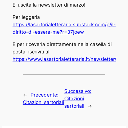
E’ uscita la newsletter di marzo!
Per leggerla
https://lasartorialetteraria.substack.com/p/il-
diritto-di-essere-me?r=37joew
E per riceverla direttamente nella casella di
posta, iscriviti al
https://www.lasartorialetteraria.it/newsletter/
Successivo:
←
Precedente:
Citazioni
Citazioni sartoriali
sartoriali
→